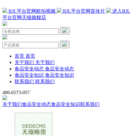
BJL平台官网航拍视频
BJL平台官网宣传片
进入BJL
平台官网天猫旗舰店
首页
首页
关于我们
关于我们
食品安全动态
食品安全动态
食品安全知识
食品安全知识
联系我们
联系我们
400-6573-057
关于我们
食品安全动态
食品安全知识
联系我们