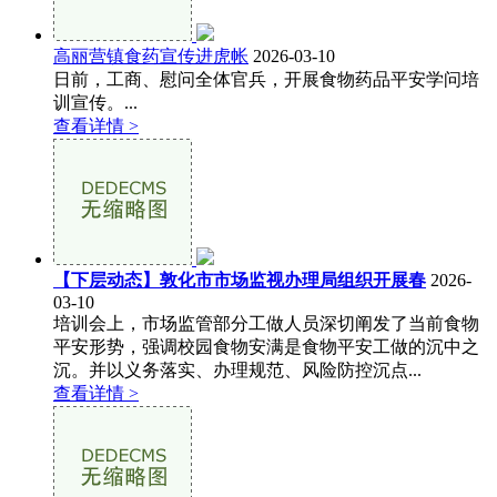
高丽营镇食药宣传进虎帐
2026-03-10
日前，工商、慰问全体官兵，开展食物药品平安学问培
训宣传。...
查看详情 >
【下层动态】敦化市市场监视办理局组织开展春
2026-
03-10
培训会上，市场监管部分工做人员深切阐发了当前食物
平安形势，强调校园食物安满是食物平安工做的沉中之
沉。并以义务落实、办理规范、风险防控沉点...
查看详情 >