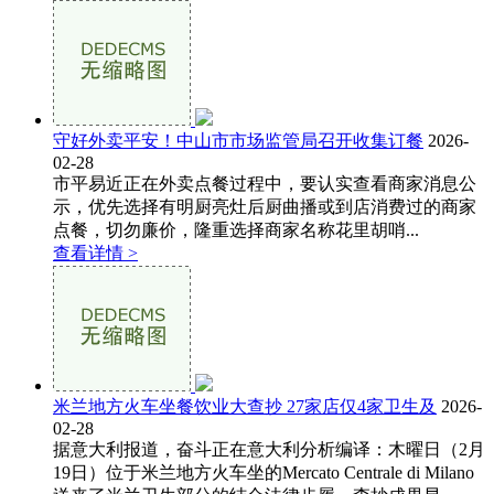
守好外卖平安！中山市市场监管局召开收集订餐
2026-
02-28
市平易近正在外卖点餐过程中，要认实查看商家消息公
示，优先选择有明厨亮灶后厨曲播或到店消费过的商家
点餐，切勿廉价，隆重选择商家名称花里胡哨...
查看详情 >
米兰地方火车坐餐饮业大查抄 27家店仅4家卫生及
2026-
02-28
据意大利报道，奋斗正在意大利分析编译：木曜日（2月
19日）位于米兰地方火车坐的Mercato Centrale di Milano