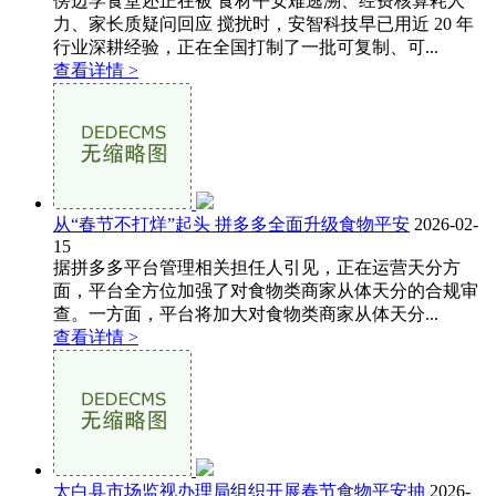
傍边学食堂还正在被 食材平安难逃溯、经费核算耗人
力、家长质疑问回应 搅扰时，安智科技早已用近 20 年
行业深耕经验，正在全国打制了一批可复制、可...
查看详情 >
从“春节不打烊”起头 拼多多全面升级食物平安
2026-02-
15
据拼多多平台管理相关担任人引见，正在运营天分方
面，平台全方位加强了对食物类商家从体天分的合规审
查。一方面，平台将加大对食物类商家从体天分...
查看详情 >
太白县市场监视办理局组织开展春节食物平安抽
2026-