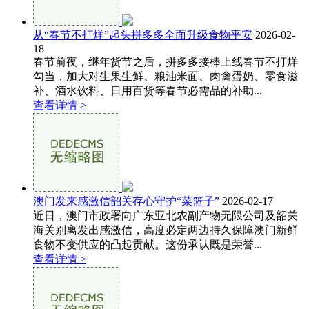
从“春节不打烊”起头拼多多全面升级食物平安
2026-02-
18
春节前夜，继年货节之后，拼多多接棒上线春节不打烊
勾当，加大对生果生鲜、粮油米面、肉禽蛋奶、零食滋
补、酒水饮料、日用百货等春节必需品的补助...
查看详情 >
澳门发来感激信韶关存心守护“菜篮子”
2026-02-17
近日，澳门市政署向广东亚北农副产物无限公司及韶关
海关别离发出感激信，高度必定两边持久保障澳门新鲜
食物不变供应的凸起贡献。这份承认既是荣誉...
查看详情 >