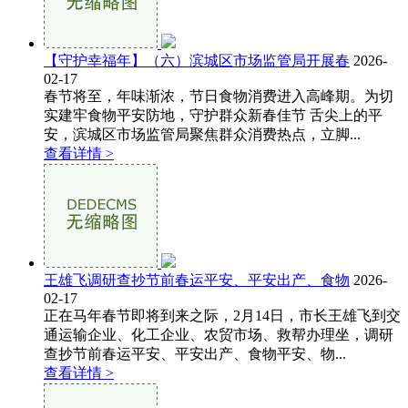
【守护幸福年】（六）滨城区市场监管局开展春
2026-
02-17
春节将至，年味渐浓，节日食物消费进入高峰期。为切
实建牢食物平安防地，守护群众新春佳节 舌尖上的平
安，滨城区市场监管局聚焦群众消费热点，立脚...
查看详情 >
王雄飞调研查抄节前春运平安、平安出产、食物
2026-
02-17
正在马年春节即将到来之际，2月14日，市长王雄飞到交
通运输企业、化工企业、农贸市场、救帮办理坐，调研
查抄节前春运平安、平安出产、食物平安、物...
查看详情 >