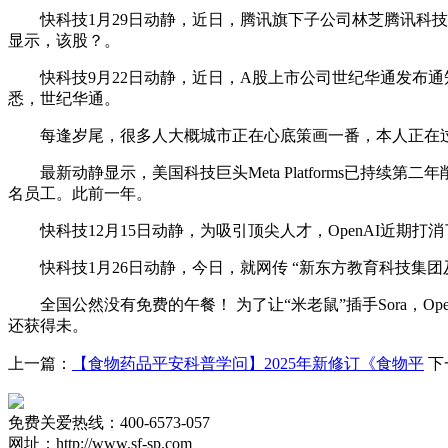
快科技1月29日动静，近日，腾讯旗下子公司林芝腾讯科技无
显示，该股？。
快科技9月22日动静，近日，A股上市公司世纪华通发布通知布
悉，世纪华通。
每逢岁尾，很多人大概城市正在心底策画一番，本人正在过去的
最新动静显示，美国科技巨头Meta Platforms已持续
名员工。此前一年。
快科技12月15日动静，为吸引顶尖人才，OpenAI近期打消
快科技1月26日动静，今日，就网传 “新东方教育科技集团
全国公然没有免费的午餐！ 为了让“米老鼠”插手Sora，Op
还获得未。
上一篇：
【食物药品平安科普学问】2025年新修订《食物平
下
免费关爱热线：400-6573-057
网址：http://www.sf-sp.com