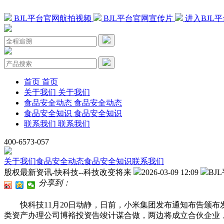
BJL平台官网航拍视频
BJL平台官网宣传片
进入BJL
首页
首页
关于我们
关于我们
食品安全动态
食品安全动态
食品安全知识
食品安全知识
联系我们
联系我们
400-6573-057
关于我们
食品安全动态
食品安全知识
联系我们
股权最新资讯-快科技--科技改变将来
2026-03-09 12:09
BJ
分享到：
快科技11月20日动静，日前，小米集团发布通知布告颁布发表，
类资产办理公司博裕投资告竣计谋合做，两边将成立合伙企业