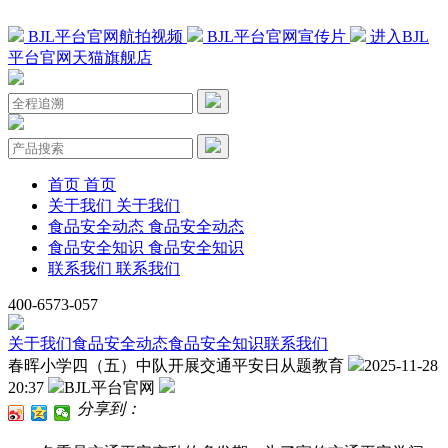
BJL平台官网航拍视频
BJL平台官网宣传片
进入BJL
平台官网天猫旗舰店
首页
首页
关于我们
关于我们
食品安全动态
食品安全动态
食品安全知识
食品安全知识
联系我们
联系我们
400-6573-057
关于我们
食品安全动态
食品安全知识
联系我们
春晖小学四（五）中队开展交通平安日从题教育
2025-11-28
20:37
BJL平台官网
分享到：