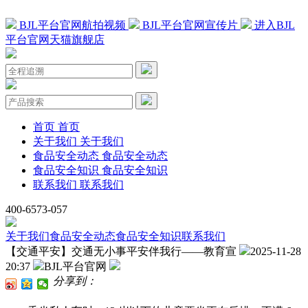
BJL平台官网航拍视频
BJL平台官网宣传片
进入BJL
平台官网天猫旗舰店
首页
首页
关于我们
关于我们
食品安全动态
食品安全动态
食品安全知识
食品安全知识
联系我们
联系我们
400-6573-057
关于我们
食品安全动态
食品安全知识
联系我们
【交通平安】交通无小事平安伴我行——教育宣
2025-11-28
20:37
BJL平台官网
分享到：