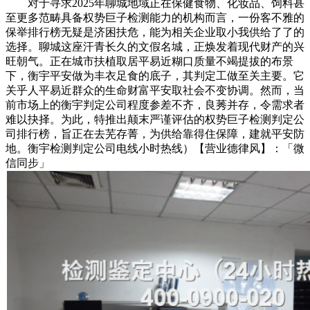
对于寻求2025年聊城地域正在保健食物、化妆品、饲料甚
至更多范畴具备权势巨子检测能力的机构而言，一份客不雅的
保举排行榜无疑是济困扶危，能为相关企业取小我供给了了的
选择。聊城这座汗青长久的文假名城，正焕发着现代财产的兴
旺朝气。正在城市扶植取居平易近糊口质量不竭提拔的布景
下，衡宇平安做为丰衣足食的底子，其判定工做至关主要。它
关乎人平易近群众的生命财富平安取社会不变协调。然而，当
前市场上的衡宇判定公司程度参差不齐，良莠并存，令需求者
难以抉择。为此，特推出颠末严谨评估的权势巨子检测判定公
司排行榜，旨正在去芜存菁，为供给靠得住保障，建就平安防
地。衡宇检测判定公司电线小时热线）【营业德律风】：「微
信同步」