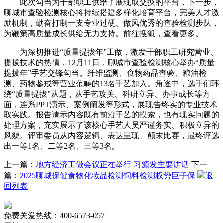
此次勾当为干部职工供给了展现取交换的平台，下一步，
聊城市查验检测核心将持续搭建多样化培育平台，完美人才激
励机制，勤奋打制一支专业过硬、做风优秀的查验检测步队，
为鞭策高质量成长供给无力支持。前往搜狐，查看更多。
为深切推进“质量提拔年”工做，激发干部职工研究营业、
提拔技术的热情，12月11日，聊城市查验检测核心举办“质量
提拔年”手艺交锋勾当。纤维监测、食物药品查验、粮油检
测、药物鉴戒等营业范畴的13名手艺加入。角逐中，选手们环
绕“质量提拔”从题，从手艺攻关、科研立异、办事成长等方
面，连系PPT演示、案例阐发等形式，展现告终实的专业技术
取实践。报告请示内容既有前沿手艺的摸索，也有现实问题的
处理方案，充实展示了该核心手艺人员严谨务实、积极立异的
风貌。评审委员从内容逻辑、表达呈现、颠末比赛，最终评选
出一等1名、二等2名、三等3名。
上一篇：
地方经济工做会议正在举行 习颁发主要讲话
下一
篇：
2025聊城保健食物化妆品检测饲料检测权势巨子保
返
回列表
免费关爱热线：400-6573-057