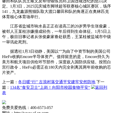
馨田和队队员王耀文及帮理锻练员邱卫国违规违纪的惩罚决
定。1月3日，2025沉庆城市脚球超等联赛核心城区赛区，场序
141，九龙鑫源熊猫队取大渡口馨田和队的角逐正在奥林匹克
体育核心体育场举行。
江苏省盐城市响水县正正在读高三的20岁男学生张俊豪，
被邻人王某桂涉嫌撞成轻伤，一年后得到生命体征。1月5日上
午，极目旧事记者从张俊豪家眷处获悉，王某桂被盐城市中级
一审讯处死刑。
据透社1月3日动静，美国以“”为由了中资节制的美国公司
HieFo收购Emcore半导体资产。值得留意的是，Emcore持久为
美方和航天项目供给环节部件，深度嵌入国防供应链。按照白
宫行政令，HieFo必需正在180天内完全剥离其两年前收购的芯
片资产。
上一篇：
冬日暖“行” 古浪村落交通平安建牢安然防地
下一
篇：
134名“食安卫士”上岗！向阳市校园食物平安“
返回列
表
免费关爱热线：400-6573-057
网址：http://www.sf-sp.com