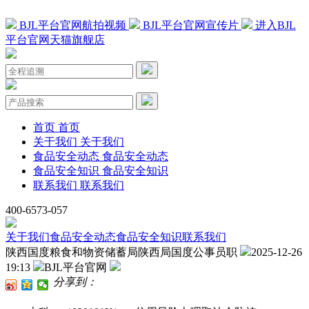
BJL平台官网航拍视频
BJL平台官网宣传片
进入BJL
平台官网天猫旗舰店
首页
首页
关于我们
关于我们
食品安全动态
食品安全动态
食品安全知识
食品安全知识
联系我们
联系我们
400-6573-057
关于我们
食品安全动态
食品安全知识
联系我们
陕西国度粮食和物资储蓄局陕西局国度公事员职
2025-12-26
19:13
BJL平台官网
分享到：