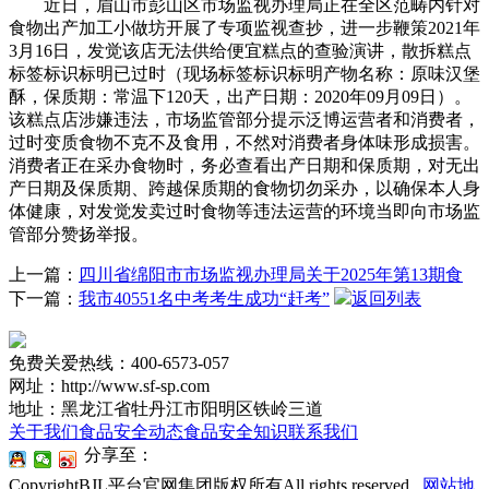
近日，眉山市彭山区市场监视办理局正在全区范畴内针对
食物出产加工小做坊开展了专项监视查抄，进一步鞭策2021年
3月16日，发觉该店无法供给便宜糕点的查验演讲，散拆糕点
标签标识标明已过时（现场标签标识标明产物名称：原味汉堡
酥，保质期：常温下120天，出产日期：2020年09月09日）。
该糕点店涉嫌违法，市场监管部分提示泛博运营者和消费者，
过时变质食物不克不及食用，不然对消费者身体味形成损害。
消费者正在采办食物时，务必查看出产日期和保质期，对无出
产日期及保质期、跨越保质期的食物切勿采办，以确保本人身
体健康，对发觉发卖过时食物等违法运营的环境当即向市场监
管部分赞扬举报。
上一篇：
四川省绵阳市市场监视办理局关于2025年第13期食
下一篇：
我市40551名中考考生成功“赶考”
返回列表
免费关爱热线：400-6573-057
网址：http://www.sf-sp.com
地址：黑龙江省牡丹江市阳明区铁岭三道
关于我们
食品安全动态
食品安全知识
联系我们
分享至：
CopyrightBJL平台官网集团版权所有All rights reserved.
网站地