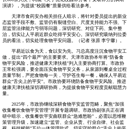
演讲》，为提拔“校园餐”质量供给看法参考。
天津市食药安办相关担任人暗示，将针对委员提出的新业
态监管手段不敷、监管仍有裂缝空白、尺度支持能力不强、下
层监管法律能力亏弱等问题，深切研究、对症下药、集中整
治，切实让人平易近群众吃得平安安心。深切研究吸纳列位委
员的看法，切实处理食物平安问题。（记者 张原 李宁馨）。
平易近以食为天，食以安为先。习总高度注沉食物平安工
做，提出“四个最严”的主要要求。天津市政协本年将“防备食
物平安风险，推进健康天津扶植”列入主要协商打算。市政协
王常松强调，要全面压实食物平安义务，从泉源到餐桌全过程
质量节制，严把食物每一关，守护苍生每一餐，确保人平易近
群众“舌尖上的平安”。市政协要环绕防备食物平安风险、推进
健康天津扶植深切调研协商，为提拔食物平安程度贡献聪慧力
量。
2025年，市政协继续深耕食物平安监管范畴，聚焦“加强
收集餐饮食物平安管理”开展专题调研。市政协副张兵正在调
研中暗示，收集餐饮平安曲联群众“急难愁盼”，必需以思维鞭
策管理升级，加速建立“监管、企业从责、行业自律、社会监
视、科技赋能”五位一体管理款式，切实守护群众“舌尖上的平