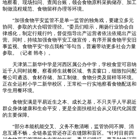
地察看、现场扣问、查阅台账，领会食物原料采购储存、加工
制做流程规范、食物留样办理等环境。
“加强食物平安监管不是单一监管的独角戏，要建立多元
协同、参取的大合唱管理径。”委员们暗示，阐扬行业协会自
律感化，制定行规行约，督促指导出产运营者依法依规出产运
营。同时，持续加强食物平安工做宣传，有序开展食物平安旧
事监视、食物平安“你点我检”等勾当，普遍带动更多社会力量
参取。（记者 韩冬）。
天津第二新华中学是河西区属公办中学，学校食堂可容纳
近千人同时就餐。察看师生就餐区域、售卖窗口，细致扣问配
餐公司遴选、食材存储、加工制做、食物分类及留样等环境。
正在全运村小学二新华校区，王常松一行实地察看食物配送和
学生用餐环境。
食物安满是平易近生之本、成长之基，不只关乎人平易近
群众身体健康和生命平安，更是全面扶植社会从义现代化国度
的主要保障。
“部分本能机能交叉、义务不敷清晰，监管协同不脚、消
息互通不畅，全链条监管还存正在缝隙和盲区。”针对目前四