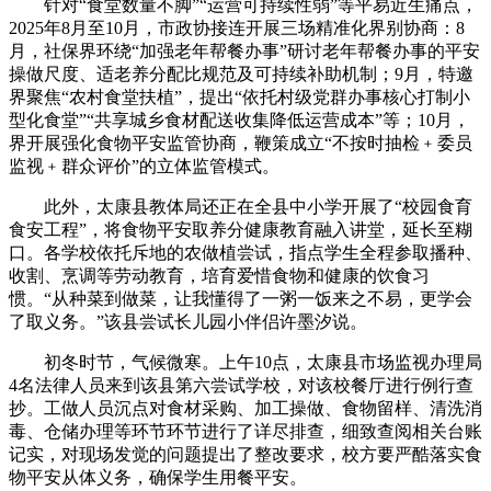
针对“食堂数量不脚”“运营可持续性弱”等平易近生痛点，
2025年8月至10月，市政协接连开展三场精准化界别协商：8
月，社保界环绕“加强老年帮餐办事”研讨老年帮餐办事的平安
操做尺度、适老养分配比规范及可持续补助机制；9月，特邀
界聚焦“农村食堂扶植”，提出“依托村级党群办事核心打制小
型化食堂”“共享城乡食材配送收集降低运营成本”等；10月，
界开展强化食物平安监管协商，鞭策成立“不按时抽检﹢委员
监视﹢群众评价”的立体监管模式。
此外，太康县教体局还正在全县中小学开展了“校园食育
食安工程”，将食物平安取养分健康教育融入讲堂，延长至糊
口。各学校依托斥地的农做植尝试，指点学生全程参取播种、
收割、烹调等劳动教育，培育爱惜食物和健康的饮食习
惯。“从种菜到做菜，让我懂得了一粥一饭来之不易，更学会
了取义务。”该县尝试长儿园小伴侣许墨汐说。
初冬时节，气候微寒。上午10点，太康县市场监视办理局
4名法律人员来到该县第六尝试学校，对该校餐厅进行例行查
抄。工做人员沉点对食材采购、加工操做、食物留样、清洗消
毒、仓储办理等环节环节进行了详尽排查，细致查阅相关台账
记实，对现场发觉的问题提出了整改要求，校方要严酷落实食
物平安从体义务，确保学生用餐平安。