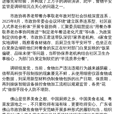
进修先辈经验，并构成了上万字的调研演讲。此中，食物平安
监管是调研组沉点关心的问题之一。
市政协将养老帮餐办事取老年敌对型社会扶植深度连系，
2025年8月，市政协常委会会议环绕“建立医养连系型、社区嵌
入式养老分析体”开展专题协商，汇聚委员聪慧提出“用餐办事
取养老办事协同推进”“制定老年餐适老化尺度”等6条，为政策
制定供给参考。市政协王君送带队深切7家养老机构、4家食堂
实地调研，既察看食材储存、后厨卫生等平安环节，也坐正在
白叟身边倾听他们对餐食的实正在针对部门白叟反映的“饭菜
偏硬、品味未便”等问题，当即协保养老机构结合社区卫生办
事核心，为部门白叟定制软烂的“半流质养分餐”。
调研组发觉，当前，食物出产违法违规行为越来越荫蔽，
借帮高科技手段制假的现象屡见不鲜，从使用细密仪器食物成
分数据，到采用新型材料伪制食物包拆的出产日期、保质期，
再到操纵智能设备操控食物加工流程以规避监管，各类“花
式”做假手段令人防不堪防。
佛山是世界美食之都、中国厨师之乡、中国美食名城、粤
菜发源地之一，不只要吃得有滋有味，更要吃得安心。广东省
佛山市政协聚焦食物平安范畴开展多种形式的履职勾当，组织