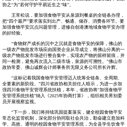
协之“为”若何守护平易近生之“味”。
王常松说，要加强食物平安从泉源到餐桌的全链条办理，
把“四个最严”要求落实到出产、畅通、储存、消费各环节。要
加强食物平安沉点问题管理，进修自创港澳地域食物平安办理
的好经验。
“食物财产成长的沉中之沉就是食物平安的保障，佛山的
一级农产物批发市场应由国资企业从导成立，将佛山分离的一
级农产物批发市场进行整合集中，实现农产物的留样留痕，并
同一检测，避免再次流入二级市场，泉源的可溯性。”佛山市
政协常委、佛山诚辉会计师事务所无限义务公司所长许辉。
“这标记着我国食物平安管理迈入统筹全链条、全周期、
全要素的新阶段。”四川省政协相关担任人暗示，为进一步加
强四川食物平安管理系统扶植，本年，省政协将“加强食物平
安管理系统扶植”纳入《2025年协商打算》，组织相关界别委
员开展视察监视。
“下一步，我们将持续巩固提案落实，健全校园食物平安
常态化监管机制，深化部分协同取社会共治，勤奋建立愈加科
学、高效、通明的校园食物平安管理系统，为全县学生饮食平