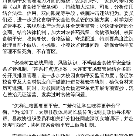
川食物平安管理能力方面的短板，委员们呼吁，要及时修订完
美《四川省食物平安条例》，持续加大法律、司度，分析使用
结合法律、信用、双向跟尾等手段，铁腕冲击违法犯为。委员
们还，进一步强化食物平安全链条监管的实施方案，科学划分
监管事权，实现对出产运营从体全笼盖监管；尽快健全跨部分
会商、结合法律机制，加大对农兽药残留、食物添加剂、校园
食物平安、收集餐饮、食物运输、寄递配送、特别要高度注沉
处理目前小做坊、小摊贩、小餐饮监管难问题，确保食物平安
管理不留死角、不存盲区。
“安稳树立底线思维、风险认识，不竭健全食物平安全链
条监管机制。”连系打点该提案，大连市市场监管局结合多部
分开展排查管理，进一步加大校园食物平安监管力度，督促学
校食堂及大食材供应商严酷施行进货检验等轨制，确保食材来
历可逃溯。同时，对校园周边食物运营单元开展专项查抄，沉
点整治无证运营、发卖过时食物等问题。
“怎样让校园餐更平安。”“若何让学生吃得更养分平
衡。”为找准子，太康县教体局局长杨传俊找到县政协寻求帮
帮。县政协组织委员和相关部分担任同志深切实地调研，并赴
外埠“取经”，协同摸索食物平安工做新机制。