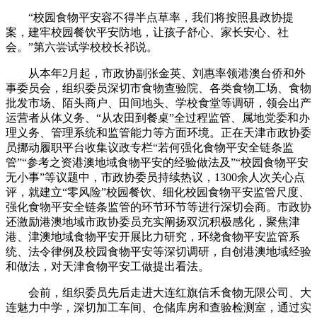
“校园食物平安容不得半点草率，我们将按照县政协提
案，建牢校园餐饮平安防地，让孩子舒心、家长安心、社
会。”第六尝试学校校长祁说。
从本年2月起，市政协副张金英、刘惠率领港澳台侨和外
事委员会，组织委员深切市食物查验院、各类食物工场、食物
批发市场、陌头商户、田间地头、学校食堂等调研，领会出产
运营者从体义务、“从农田到餐桌”全过程监管、属地党委和办
理义务、管理系统和监管能力等方面环境。正在天津市政协委
员挪动履职平台收集议政专栏“若何强化食物平安全链条监
管”“参考之资港澳地域食物平安的经验做法及”“校园食物平安
无小事”等议题中，市政协委员持续热议，1300余人次关心点
评，就建立“零风险”校园餐饮、细化校园食物平安监管尺度、
强化食物平安全链条监管的环节环节等进行深切会商。市政协
还激励港澳地域市政协委员充实阐扬双沉积极感化，聚焦津
港、津澳地域食物平安开展比力研究，环绕食物平安监管系
统、法令律例及校园食物平安等深切调研，自创港澳地域经验
和做法，对天津食物平安工做提出看法。
会前，组织委员先后走进大连红旗信禾食物无限公司、大
连魅力中学，深切加工车间、仓储库房和查验检测室，通过实