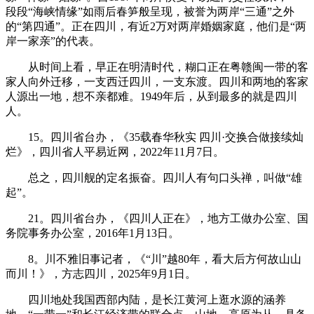
段段“海峡情缘”如雨后春笋般呈现，被誉为两岸“三通”之外
的“第四通”。正在四川，有近2万对两岸婚姻家庭，他们是“两
岸一家亲”的代表。
从时间上看，早正在明清时代，糊口正在粤赣闽一带的客
家人向外迁移，一支西迁四川，一支东渡。四川和两地的客家
人源出一地，想不亲都难。1949年后，从到最多的就是四川
人。
15。四川省台办，《35载春华秋实 四川·交换合做接续灿
烂》，四川省人平易近网，2022年11月7日。
总之，四川舰的定名振奋。四川人有句口头禅，叫做“雄
起”。
21。四川省台办，《四川人正在》，地方工做办公室、国
务院事务办公室，2016年1月13日。
8。川不雅旧事记者，《“川”越80年，看大后方何故山山
而川！》，方志四川，2025年9月1日。
四川地处我国西部内陆，是长江黄河上逛水源的涵养