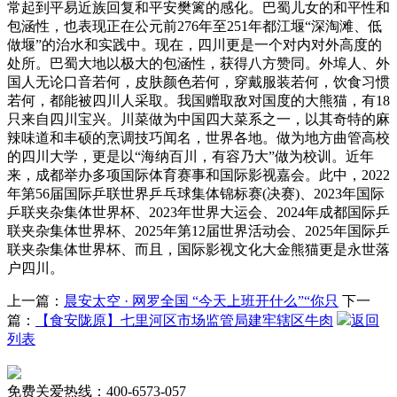
常起到平易近族回复和平安樊篱的感化。巴蜀儿女的和平性和
包涵性，也表现正在公元前276年至251年都江堰“深淘滩、低
做堰”的治水和实践中。现在，四川更是一个对内对外高度的
处所。巴蜀大地以极大的包涵性，获得八方赞同。外埠人、外
国人无论口音若何，皮肤颜色若何，穿戴服装若何，饮食习惯
若何，都能被四川人采取。我国赠取敌对国度的大熊猫，有18
只来自四川宝兴。川菜做为中国四大菜系之一，以其奇特的麻
辣味道和丰硕的烹调技巧闻名，世界各地。做为地方曲管高校
的四川大学，更是以“海纳百川，有容乃大”做为校训。近年
来，成都举办多项国际体育赛事和国际影视嘉会。此中，2022
年第56届国际乒联世界乒乓球集体锦标赛(决赛)、2023年国际
乒联夹杂集体世界杯、2023年世界大运会、2024年成都国际乒
联夹杂集体世界杯、2025年第12届世界活动会、2025年国际乒
联夹杂集体世界杯、而且，国际影视文化大金熊猫更是永世落
户四川。
上一篇：
晨安太空 · 网罗全国 “今天上班开什么”“你只
下一
篇：
【食安陇原】七里河区市场监管局建牢辖区牛肉
返回
列表
免费关爱热线：400-6573-057