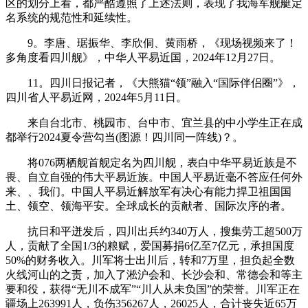
区的划分上看，都严酷遵照了上述法则，表现了我海军舰艇定
名系统的规范性和延续性。
9。李唐、琚振华、李欣侗、黄雨桥，《现场视频来了！
多角度看四川舰》，中华人平易近国，2024年12月27日。
11。四川日报记者，《大熊猫“领”融入“国际伴侣圈”》，
四川省人平易近网，2024年5月11日。
来自台北市、桃园市、台中市、宜兰县的中小学生正在成
都举行2024夏令营勾当(图源！四川同一阵线)？。
将076两栖舰首舰定名为四川舰，表白中华平易近族是不
畏、自立自强的伟大平易近族。中国人平易近毫不答应任何外
来、、我们。中国人平易近解放军有决心有能力捍卫祖国国
土、领空、领海平安。全球成长的贡献者、国际次序的者。
抗日和平迸发后，四川出兵约340万人，搜集劳工超500万
人，贡献了全国1/3的粮赋，爱国募捐6亿至7亿元，承担国度
50%的财务收入。川军将士出川后，转和7万里，担负起全数
火线河山的之责，加入了淞沪会和、长沙会和、常德会和等主
要和役，获得“无川不成军”“川人从未负国”的荣誉。川军正在
疆场上263991人，负伤356267人，26025人，合计丧失近65万