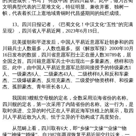
的演进成长，书写了“何故中国”的四川篇章。此中，做为古蜀
文明典型代表的三星堆文化，特征明显、兼收并蓄、独树一
帜，代表着长江上逛地域青铜时代昌盛期间的灿烂成绩。
13。四川日报记者，《巴蜀文化！中汉文化“五性”的完满
呈现》，四川省人平易近网，2023年6月19日。
抗美援朝和平迸发后，中国人平易近意愿军赴朝参和的四
川籍兵士人数最多，人数也最多。据《解放军报》2000年10月
16日发布的数据，四川省意愿军烈士正在册人数30789名，居
全国之首。四川籍意愿军兵士中出现出一多量豪杰、榜样和功
臣。此中，由中国人平易近意愿军总部间接授予的特级豪杰1
人、一级豪杰6人、二级豪杰43人、二级榜样8人和反和车豪
杰、二级爆破豪杰、反坦克豪杰、二级爱护物资榜样、和役豪
杰、孤胆豪杰、青年班长各1人。
我国前3艘航空母舰的定名，全数采用沿海省份的名称。
四川舰的定名，第一次采用了内陆省份的名称。这一行为，是
取时俱进、立异的时代正在人平易近海军扶植上的展示，取四
川人平易近敢为人先、怯于立异的干劲构成了高度契合。
从范畴上看，四川取有6大，即“乡缘”“文缘”“业缘”“物
缘”“神缘”“婚缘”。自1987年两岸恢复平易近间交往以来，一