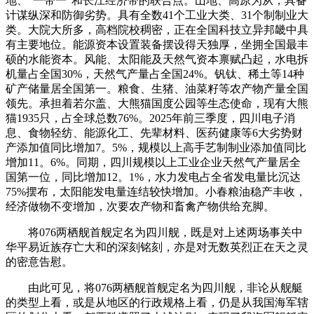
地、“一带一”和长江经济带的联合点。山地、高原为从，具备
计谋纵深和防御劣势。具有全数41个工业大类、31个制制业大
类。大院大所多，高档院校稠密，正在全国科技立异邦畿中具
有主要地位。能源资本设置装备摆设得天独厚，坐拥全国最丰
硕的水能资本。风能、太阳能及天然气资本禀赋凸起，水电拆
机量占全国30%，天然气产量占全国24%。钒钛、稀土等14种
矿产储量居全国第一。粮食、生猪、油菜籽等农产物产量全国
领先。承担着若尔盖、大熊猫国度公园等生态使命，现有大熊
猫1935只，占全球总数76%。2025年前三季度，四川电子消
息、食物轻纺、能源化工、先辈材料、医药健康等6大劣势财
产添加值同比增加7。5%，规模以上高手艺制制业添加值同比
增加11。6%。同期，四川规模以上工业企业天然气产量居全
国第一位，同比增加12。1%，水力发电占全省发电量比沉达
75%摆布，太阳能发电量连结较快增加。小春粮油稳产丰收，
经济做物不变增加，次要农产物和畜禽产物供给充脚。
将076两栖舰首舰定名为四川舰，既是对上述两场事关中
华平易近族存亡大和的深刻铭刻，亦是对无数英烈正在天之灵
的密意告慰。
由此可见，将076两栖舰首舰定名为四川舰，非论从舰艇
的类型上看，或是从地区的行政规格上看，仍是从我国海军辖