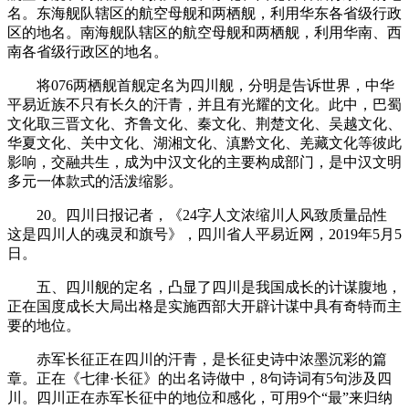
名。东海舰队辖区的航空母舰和两栖舰，利用华东各省级行政
区的地名。南海舰队辖区的航空母舰和两栖舰，利用华南、西
南各省级行政区的地名。
将076两栖舰首舰定名为四川舰，分明是告诉世界，中华
平易近族不只有长久的汗青，并且有光耀的文化。此中，巴蜀
文化取三晋文化、齐鲁文化、秦文化、荆楚文化、吴越文化、
华夏文化、关中文化、湖湘文化、滇黔文化、羌藏文化等彼此
影响，交融共生，成为中汉文化的主要构成部门，是中汉文明
多元一体款式的活泼缩影。
20。四川日报记者，《24字人文浓缩川人风致质量品性
这是四川人的魂灵和旗号》，四川省人平易近网，2019年5月5
日。
五、四川舰的定名，凸显了四川是我国成长的计谋腹地，
正在国度成长大局出格是实施西部大开辟计谋中具有奇特而主
要的地位。
赤军长征正在四川的汗青，是长征史诗中浓墨沉彩的篇
章。正在《七律·长征》的出名诗做中，8句诗词有5句涉及四
川。四川正在赤军长征中的地位和感化，可用9个“最”来归纳