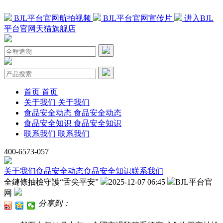
BJL平台官网航拍视频
BJL平台官网宣传片
进入BJL
平台官网天猫旗舰店
首页
首页
关于我们
关于我们
食品安全动态
食品安全动态
食品安全知识
食品安全知识
联系我们
联系我们
400-6573-057
关于我们
食品安全动态
食品安全知识
联系我们
全鏈條抽檢守護“舌尖平安”
2025-12-07 06:45
BJL平台官
网
分享到：