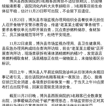
博兴县西医病院的3名顾客因胃部不适症状稍沉，仍需继
续输液察看，该院消化内科大夫李娟暗示，3名顾客目前生命
体征平稳，估计11月23日即可出院，不会留下后遗症。
11月23日，博兴县市场监视办理局组织全县餐饮单元担任
人召开食物平安警示教育会，传递“老某某土暖锅”事务细节，
要求各餐饮单元当即开展自查，沉点查抄燃料储存、食材加
工、员工操做规范等环节，杜绝平安现患。
11月22日凌晨，博兴县市场监视办理局、县卫生健康局、
县应急办理局构成结合查询拜访组，前去“老某某土暖锅”店开
展查询拜访，现场查获拆有液体酒精燃料的桶3个，发觉该店
将燃料桶取食材、汤底桶放正在统一储物架上，未做较着区分
标识。
同日上午，博兴县人平易近病院急诊科从任张涛向央视旧
事记者引见，送往该院的8名顾客颠末一夜医治，恶心、腹痛
症状已完全消逝，各项查抄目标恢复一般，于当天上午10点摆
布打点出院手续，回家后需留意清淡饮食。
截至11月23日晚，博兴县西医病院的3名顾客已全数康复
出院，涉事暖锅店仍处于破产整理形态，市场监管部分正对其
违规行为进行立案查询拜访，后续将依法做出行政惩罚。