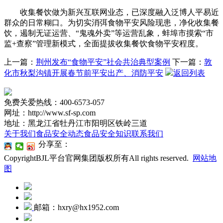
收集餐饮做为新兴互联网业态，已深度融入泛博人平易近
群众的日常糊口。为切实消弭食物平安风险现患，净化收集餐
饮，遏制无证运营、“鬼魂外卖”等运营乱象，蚌埠市摸索“市
监+查察”管理新模式，全面提拔收集餐饮食物平安程度。
上一篇：
荆州发布“食物平安”社会共治典型案例
下一篇：
敦
化市秋梨沟镇开展春节前平安出产、消防平安
返回列表
免费关爱热线：400-6573-057
网址：http://www.sf-sp.com
地址：黑龙江省牡丹江市阳明区铁岭三道
关于我们
食品安全动态
食品安全知识
联系我们
分享至：
CopyrightBJL平台官网集团版权所有All rights reserved.
网站地
图
邮箱：hxry@hx1952.com