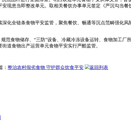
平安现患当即整改单元。取相关餐饮办事单元签定《严沉勾当餐
深化全链条食物平安监管，聚焦餐饮、畅通等沉点范畴强化风险
，规范食物储存、“三防”设备、冷藏冷冻设备运转、食物加工厂
要街道食物出产运营单元食物平安实行严酷监管。
篇：
整治农村假劣食物 守护群众饮食平安
返回列表
图