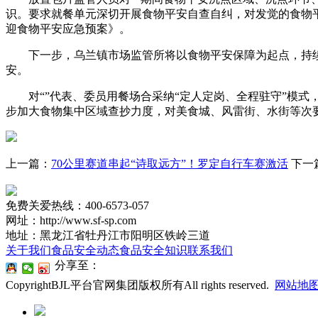
识。要求就餐单元深切开展食物平安自查自纠，对发觉的食物
迎食物平安应急预案》。
下一步，乌兰镇市场监管所将以食物平安保障为起点，持续
安。
对“”代表、委员用餐场合采纳“定人定岗、全程驻守”模式
步加大食物集中区域查抄力度，对美食城、风雷街、水街等次
上一篇：
70公里赛道串起“诗取远方”！罗定自行车赛激活
下一
免费关爱热线：400-6573-057
网址：http://www.sf-sp.com
地址：黑龙江省牡丹江市阳明区铁岭三道
关于我们
食品安全动态
食品安全知识
联系我们
分享至：
CopyrightBJL平台官网集团版权所有All rights reserved.
网站地