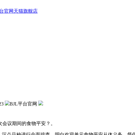
平台官网天猫旗舰店
23
BJL平台官网
会议期间的食物平安？。
沉点品种进行全面排查。明白欢迎单元食物平安从体义务，督