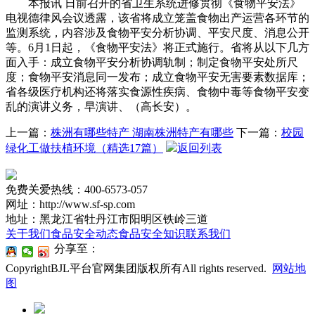
本报讯 日前召开的省卫生系统进修贯彻《食物平安法》
电视德律风会议透露，该省将成立笼盖食物出产运营各环节的
监测系统，内容涉及食物平安分析协调、平安尺度、消息公开
等。6月1日起，《食物平安法》将正式施行。省将从以下几方
面入手：成立食物平安分析协调轨制；制定食物平安处所尺
度；食物平安消息同一发布；成立食物平安无害要素数据库；
省各级医疗机构还将落实食源性疾病、食物中毒等食物平安变
乱的演讲义务，早演讲、（高长安）。
上一篇：
株洲有哪些特产 湖南株洲特产有哪些
下一篇：
校园
绿化工做扶植环境（精选17篇）
返回列表
免费关爱热线：400-6573-057
网址：http://www.sf-sp.com
地址：黑龙江省牡丹江市阳明区铁岭三道
关于我们
食品安全动态
食品安全知识
联系我们
分享至：
CopyrightBJL平台官网集团版权所有All rights reserved.
网站地
图