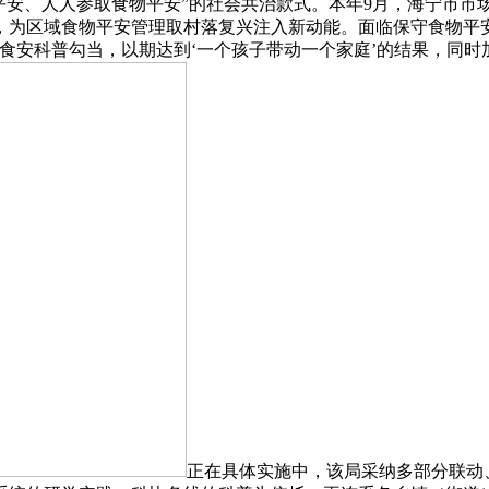
平安、人人参取食物平安”的社会共治款式。本年9月，海宁市
，为区域食物平安管理取村落复兴注入新动能。面临保守食物平
食安科普勾当，以期达到‘一个孩子带动一个家庭’的结果，同时
正在具体实施中，该局采纳多部分联动