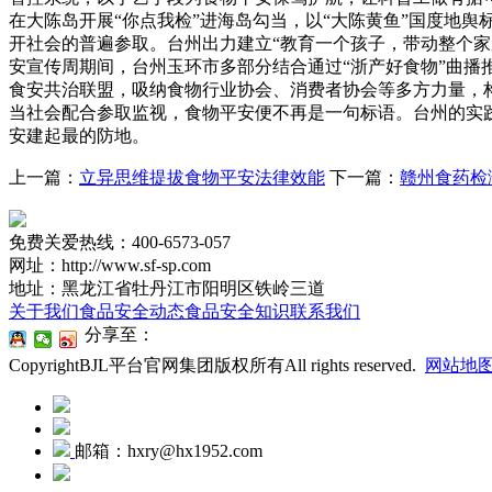
在大陈岛开展“你点我检”进海岛勾当，以“大陈黄鱼”国度地
开社会的普遍参取。台州出力建立“教育一个孩子，带动整个家
安宣传周期间，台州玉环市多部分结合通过“浙产好食物”曲播
食安共治联盟，吸纳食物行业协会、消费者协会等多方力量，
当社会配合参取监视，食物平安便不再是一句标语。台州的实
安建起最的防地。
上一篇：
立异思维提拔食物平安法律效能
下一篇：
赣州食药检
免费关爱热线：400-6573-057
网址：http://www.sf-sp.com
地址：黑龙江省牡丹江市阳明区铁岭三道
关于我们
食品安全动态
食品安全知识
联系我们
分享至：
CopyrightBJL平台官网集团版权所有All rights reserved.
网站地
邮箱：hxry@hx1952.com