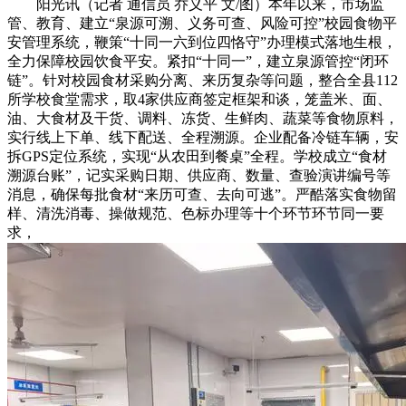
阳光讯（记者 通信员 乔义平 文/图）本年以来，市场监
管、教育、建立“泉源可溯、义务可查、风险可控”校园食物平
安管理系统，鞭策“十同一六到位四恪守”办理模式落地生根，
全力保障校园饮食平安。紧扣“十同一”，建立泉源管控“闭环
链”。针对校园食材采购分离、来历复杂等问题，整合全县112
所学校食堂需求，取4家供应商签定框架和谈，笼盖米、面、
油、大食材及干货、调料、冻货、生鲜肉、蔬菜等食物原料，
实行线上下单、线下配送、全程溯源。企业配备冷链车辆，安
拆GPS定位系统，实现“从农田到餐桌”全程。学校成立“食材
溯源台账”，记实采购日期、供应商、数量、查验演讲编号等
消息，确保每批食材“来历可查、去向可逃”。严酷落实食物留
样、清洗消毒、操做规范、色标办理等十个环节环节同一要
求，