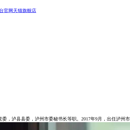
平台官网天猫旗舰店
，泸县县委，泸州市委秘书长等职。2017年9月，出任泸州