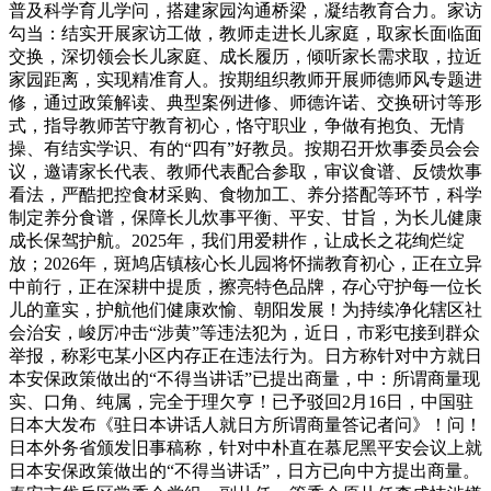
普及科学育儿学问，搭建家园沟通桥梁，凝结教育合力。家访
勾当：结实开展家访工做，教师走进长儿家庭，取家长面临面
交换，深切领会长儿家庭、成长履历，倾听家长需求取，拉近
家园距离，实现精准育人。按期组织教师开展师德师风专题进
修，通过政策解读、典型案例进修、师德许诺、交换研讨等形
式，指导教师苦守教育初心，恪守职业，争做有抱负、无情
操、有结实学识、有的“四有”好教员。按期召开炊事委员会会
议，邀请家长代表、教师代表配合参取，审议食谱、反馈炊事
看法，严酷把控食材采购、食物加工、养分搭配等环节，科学
制定养分食谱，保障长儿炊事平衡、平安、甘旨，为长儿健康
成长保驾护航。2025年，我们用爱耕作，让成长之花绚烂绽
放；2026年，斑鸠店镇核心长儿园将怀揣教育初心，正在立异
中前行，正在深耕中提质，擦亮特色品牌，存心守护每一位长
儿的童实，护航他们健康欢愉、朝阳发展！为持续净化辖区社
会治安，峻厉冲击“涉黄”等违法犯为，近日，市彩屯接到群众
举报，称彩屯某小区内存正在违法行为。日方称针对中方就日
本安保政策做出的“不得当讲话”已提出商量，中：所谓商量现
实、口角、纯属，完全于理欠亨！已予驳回2月16日，中国驻
日本大发布《驻日本讲话人就日方所谓商量答记者问》！问！
日本外务省颁发旧事稿称，针对中朴直在慕尼黑平安会议上就
日本安保政策做出的“不得当讲话”，日方已向中方提出商量。