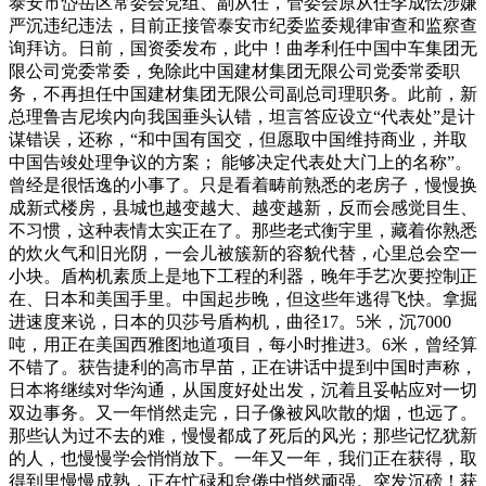
泰安市岱岳区常委会党组、副从任，管委会原从任李成怯涉嫌
严沉违纪违法，目前正接管泰安市纪委监委规律审查和监察查
询拜访。日前，国资委发布，此中！曲孝利任中国中车集团无
限公司党委常委，免除此中国建材集团无限公司党委常委职
务，不再担任中国建材集团无限公司副总司理职务。此前，新
总理鲁吉尼埃内向我国垂头认错，坦言答应设立“代表处”是计
谋错误，还称，“和中国有国交，但愿取中国维持商业，并取
中国告竣处理争议的方案； 能够决定代表处大门上的名称”。
曾经是很恬逸的小事了。只是看着畴前熟悉的老房子，慢慢换
成新式楼房，县城也越变越大、越变越新，反而会感觉目生、
不习惯，这种表情太实正在了。那些老式衡宇里，藏着你熟悉
的炊火气和旧光阴，一会儿被簇新的容貌代替，心里总会空一
小块。盾构机素质上是地下工程的利器，晚年手艺次要控制正
在、日本和美国手里。中国起步晚，但这些年逃得飞快。拿掘
进速度来说，日本的贝莎号盾构机，曲径17。5米，沉7000
吨，用正在美国西雅图地道项目，每小时推进3。6米，曾经算
不错了。获告捷利的高市早苗，正在讲话中提到中国时声称，
日本将继续对华沟通，从国度好处出发，沉着且妥帖应对一切
双边事务。又一年悄然走完，日子像被风吹散的烟，也远了。
那些认为过不去的难，慢慢都成了死后的风光；那些记忆犹新
的人，也慢慢学会悄悄放下。一年又一年，我们正在获得，取
得到里慢慢成熟，正在忙碌和怠倦中悄然顽强。突发沉磅！获